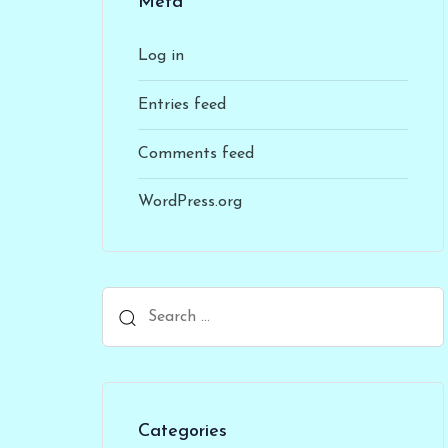
Meta
Log in
Entries feed
Comments feed
WordPress.org
Categories