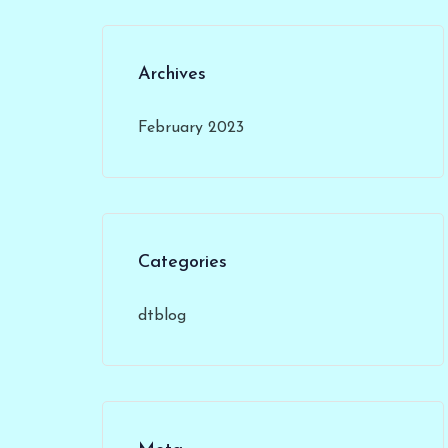
Archives
February 2023
Categories
dtblog