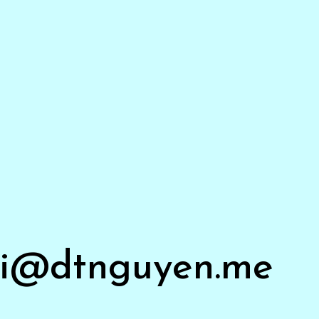
i@dtnguyen.me