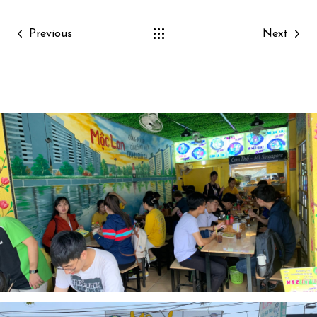
Previous
Next